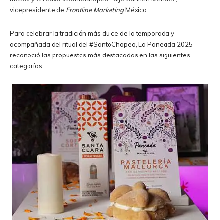
vicepresidente de
Frontline Marketing
México.
Para celebrar la tradición más dulce de la temporada y
acompañada del ritual del #SantoChopeo, La Paneada 2025
reconoció las propuestas más destacadas en las siguientes
categorías: