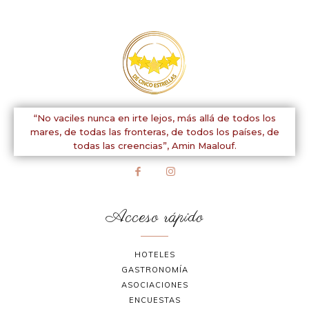
“No vaciles nunca en irte lejos, más allá de todos los
mares, de todas las fronteras, de todos los países, de
todas las creencias”,
Amin Maalouf.
Acceso rápido
HOTELES
GASTRONOMÍA
ASOCIACIONES
ENCUESTAS