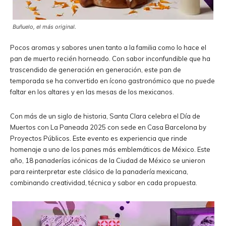
Buñuelo, el más original.
Pocos aromas y sabores unen tanto a la familia como lo hace el
pan de muerto recién horneado. Con sabor inconfundible que ha
trascendido de generación en generación, este pan de
temporada se ha convertido en ícono gastronómico que no puede
faltar en los altares y en las mesas de los mexicanos.
Con más de un siglo de historia, Santa Clara celebra el Día de
Muertos con La Paneada 2025 con sede en Casa Barcelona by
Proyectos Públicos. Este evento es experiencia que rinde
homenaje a uno de los panes más emblemáticos de México. Este
año, 18 panaderías icónicas de la Ciudad de México se unieron
para reinterpretar este clásico de la panadería mexicana,
combinando creatividad, técnica y sabor en cada propuesta.