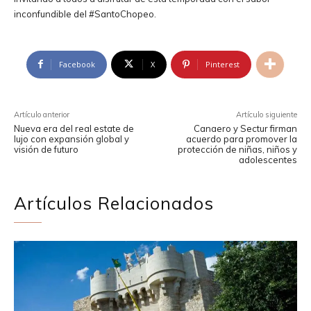
inconfundible del #SantoChopeo.
Facebook
X
Pinterest
Artículo anterior
Artículo siguiente
Nueva era del real estate de
Canaero y Sectur firman
lujo con expansión global y
acuerdo para promover la
visión de futuro
protección de niñas, niños y
adolescentes
Artículos Relacionados