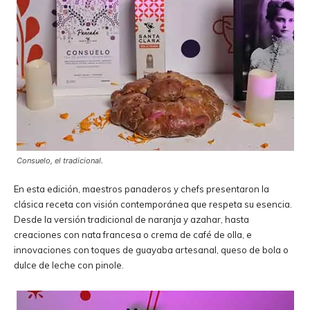
Consuelo, el tradicional.
En esta edición, maestros panaderos y chefs presentaron la
clásica receta con visión contemporánea que respeta su esencia.
Desde la versión tradicional de naranja y azahar, hasta
creaciones con nata francesa o crema de café de olla, e
innovaciones con toques de guayaba artesanal, queso de bola o
dulce de leche con pinole.