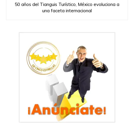
50 años del Tianguis Turístico, México evoluciona a
una faceta internacional