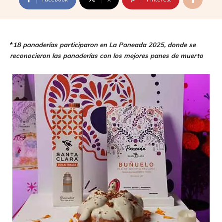
*
18 panaderías participaron en La Paneada 2025, donde se
reconocieron las panaderías con los mejores panes de muerto