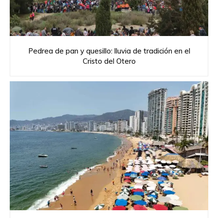
Pedrea de pan y quesillo: lluvia de tradición en el
Cristo del Otero