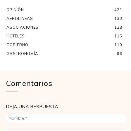
OPINIÓN
421
AEROLÍNEAS
133
ASOCIACIONES
128
HOTELES
115
GOBIERNO
110
GASTRONOMÍA
96
Comentarios
DEJA UNA RESPUESTA
No