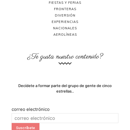
FIESTAS Y FERIAS
FRONTERAS
DIVERSIÓN
EXPERIENCIAS
NACIONALES
AEROLÍNEAS
¿Te gusta nuestro contenido?
Decídete a formar parte del grupo de gente de cinco
estrellas..
correo electrónico