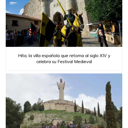
Hita, la villa española que retorna al siglo XIV y
celebra su Festival Medieval