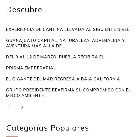
Descubre
EXPERIENCIA DE CANTINA LLEVADA AL SIGUIENTE NIVEL
GUANAJUATO CAPITAL, NATURALEZA, ADRENALINA Y
AVENTURA MÁS ALLÁ DE...
DEL 9 AL 12 DE MARZO, PUEBLA RECIBIRÁ EL...
PRISMA EMPRESARIAL
EL GIGANTE DEL MAR REGRESA A BAJA CALIFORNIA
GRUPO PRESIDENTE REAFIRMA SU COMPROMISO CON EL
MEDIO AMBIENTE
Categorías Populares