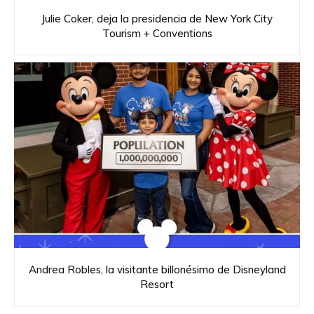
Julie Coker, deja la presidencia de New York City
Tourism + Conventions
Andrea Robles, la visitante billonésimo de Disneyland
Resort