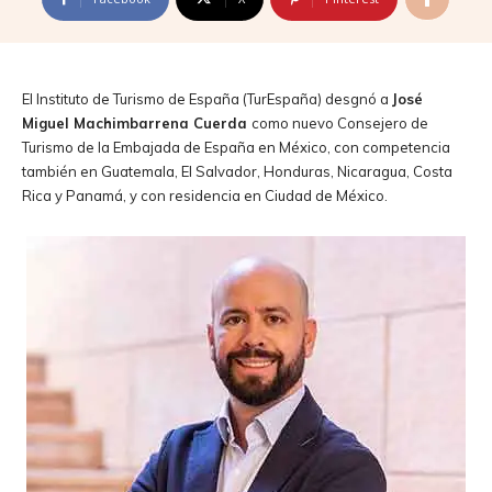
El Instituto de Turismo de España (TurEspaña) desgnó a
José
Miguel Machimbarrena Cuerda
como nuevo Consejero de
Turismo de la Embajada de España en México, con competencia
también en Guatemala, El Salvador, Honduras, Nicaragua, Costa
Rica y Panamá, y con residencia en Ciudad de México.