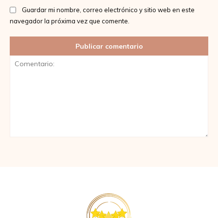
Guardar mi nombre, correo electrónico y sitio web en este
navegador la próxima vez que comente.
Comentario: