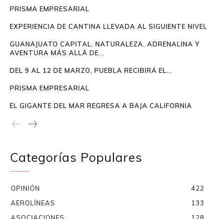
PRISMA EMPRESARIAL
EXPERIENCIA DE CANTINA LLEVADA AL SIGUIENTE NIVEL
GUANAJUATO CAPITAL, NATURALEZA, ADRENALINA Y
AVENTURA MÁS ALLÁ DE...
DEL 9 AL 12 DE MARZO, PUEBLA RECIBIRÁ EL...
PRISMA EMPRESARIAL
EL GIGANTE DEL MAR REGRESA A BAJA CALIFORNIA
Categorías Populares
OPINIÓN
422
AEROLÍNEAS
133
ASOCIACIONES
128