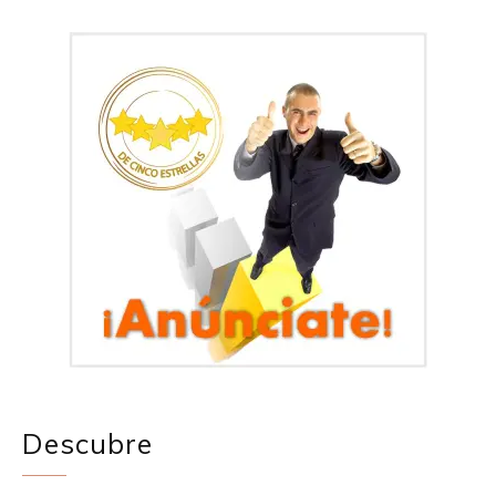
Descubre