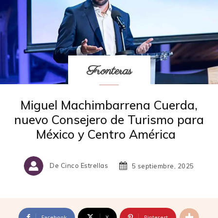
Fronteras
Miguel Machimbarrena Cuerda,
nuevo Consejero de Turismo para
México y Centro América
De Cinco Estrellas
5 septiembre, 2025
Facebook
X
Pinterest