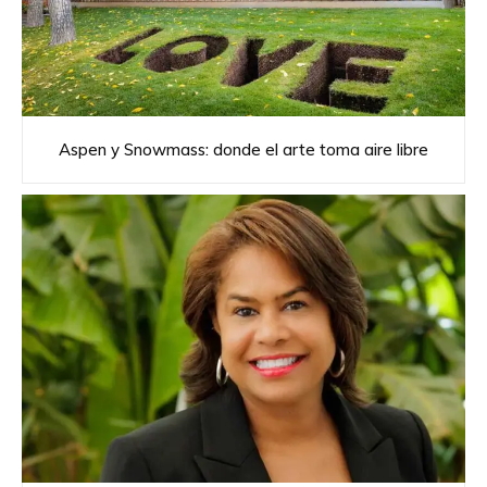
Aspen y Snowmass: donde el arte toma aire libre