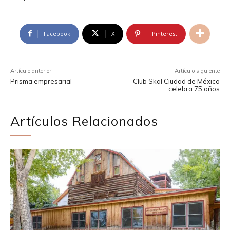
Facebook
X
Pinterest
Artículo anterior
Artículo siguiente
Prisma empresarial
Club Skäl Ciudad de México
celebra 75 años
Artículos Relacionados