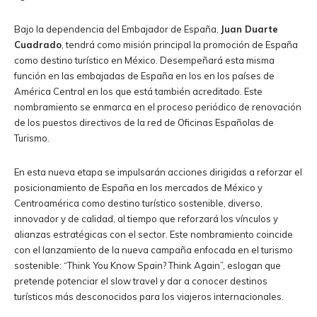
Bajo la dependencia del Embajador de España,
Juan Duarte
Cuadrado
, tendrá como misión principal la promoción de España
como destino turístico en México. Desempeñará esta misma
función en las embajadas de España en los en los países de
América Central en los que está también acreditado. Este
nombramiento se enmarca en el proceso periódico de renovación
de los puestos directivos de la red de Oficinas Españolas de
Turismo.
En esta nueva etapa se impulsarán acciones dirigidas a reforzar el
posicionamiento de España en los mercados de México y
Centroamérica como destino turístico sostenible, diverso,
innovador y de calidad, al tiempo que reforzará los vínculos y
alianzas estratégicas con el sector. Este nombramiento coincide
con el lanzamiento de la nueva campaña enfocada en el turismo
sostenible: “Think You Know Spain? Think Again”, eslogan que
pretende potenciar el slow travel y dar a conocer destinos
turísticos más desconocidos para los viajeros internacionales.