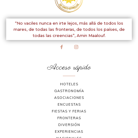
“No vaciles nunca en irte lejos, más allá de todos los
mares, de todas las fronteras, de todos los países, de
todas las creencias”,
Amin Maalouf.
Acceso rápido
HOTELES
GASTRONOMÍA
ASOCIACIONES
ENCUESTAS
FIESTAS Y FERIAS
FRONTERAS
DIVERSIÓN
EXPERIENCIAS