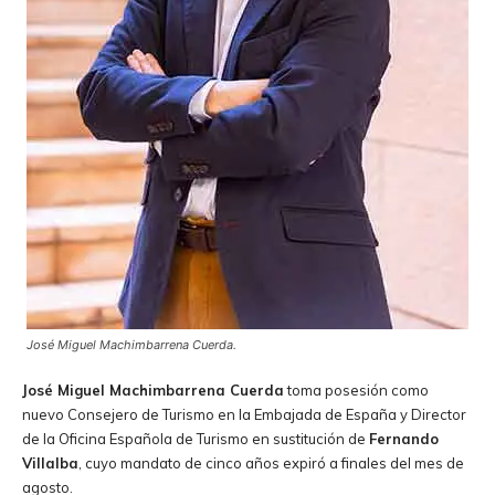
José Miguel Machimbarrena Cuerda.
José Miguel Machimbarrena Cuerda
toma posesión como
nuevo Consejero de Turismo en la Embajada de España y Director
de la Oficina Española de Turismo en sustitución de
Fernando
Villalba
, cuyo mandato de cinco años expiró a finales del mes de
agosto.