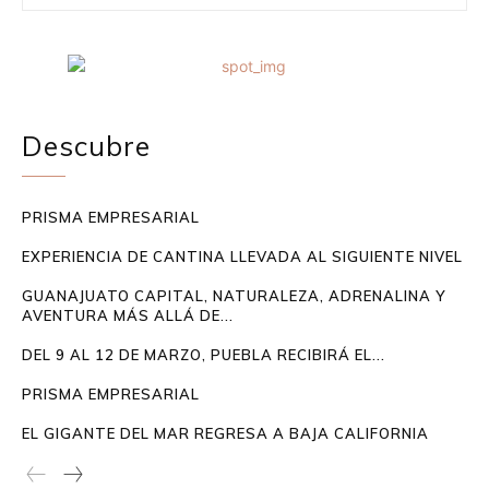
Descubre
PRISMA EMPRESARIAL
EXPERIENCIA DE CANTINA LLEVADA AL SIGUIENTE NIVEL
GUANAJUATO CAPITAL, NATURALEZA, ADRENALINA Y
AVENTURA MÁS ALLÁ DE...
DEL 9 AL 12 DE MARZO, PUEBLA RECIBIRÁ EL...
PRISMA EMPRESARIAL
EL GIGANTE DEL MAR REGRESA A BAJA CALIFORNIA