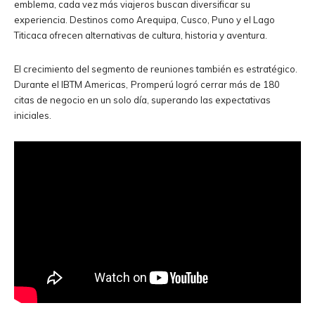
emblema, cada vez más viajeros buscan diversificar su
experiencia. Destinos como Arequipa, Cusco, Puno y el Lago
Titicaca ofrecen alternativas de cultura, historia y aventura.
El crecimiento del segmento de reuniones también es estratégico.
Durante el IBTM Americas,
Promperú logró cerrar más de 180
citas de negocio en un solo día, superando las expectativas
iniciales.