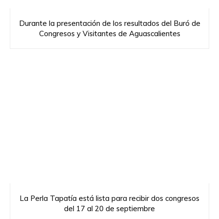
Durante la presentación de los resultados del Buró de
Congresos y Visitantes de Aguascalientes
La Perla Tapatía está lista para recibir dos congresos
del 17 al 20 de septiembre