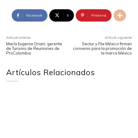
Facebook
X
Pinterest
Artículo anterior
Artículo siguiente
María Eugenia Oriani, gerente
Sectur y Flix México firman
de Turismo de Reuniones de
convenio para la promoción de
ProColombia
la marca México
Artículos Relacionados