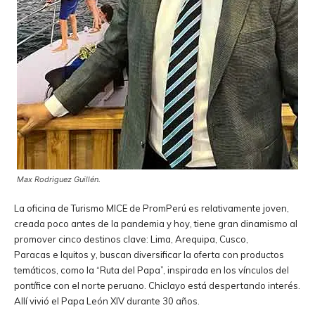
Max Rodriguez Guillén.
La oficina de Turismo MICE de PromPerú es relativamente joven,
creada poco antes de la pandemia y hoy, tiene gran dinamismo al
promover cinco destinos clave: Lima, Arequipa, Cusco,
Paracas e Iquitos y, buscan diversificar la oferta con productos
temáticos, como la “Ruta del Papa”, inspirada en los vínculos del
pontífice con el norte peruano. Chiclayo está despertando interés.
Allí vivió el Papa León XIV durante 30 años.