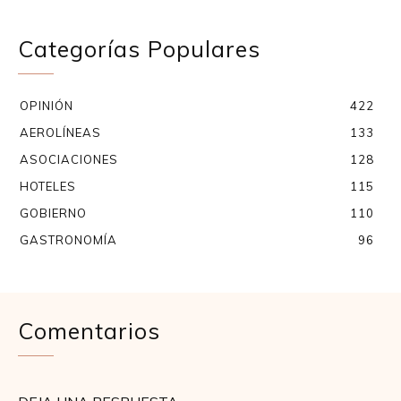
Categorías Populares
OPINIÓN
422
AEROLÍNEAS
133
ASOCIACIONES
128
HOTELES
115
GOBIERNO
110
GASTRONOMÍA
96
Comentarios