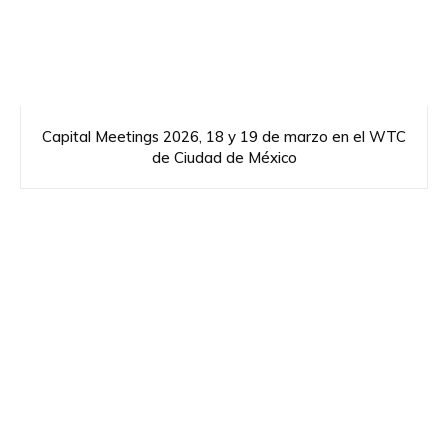
Capital Meetings 2026, 18 y 19 de marzo en el WTC
de Ciudad de México