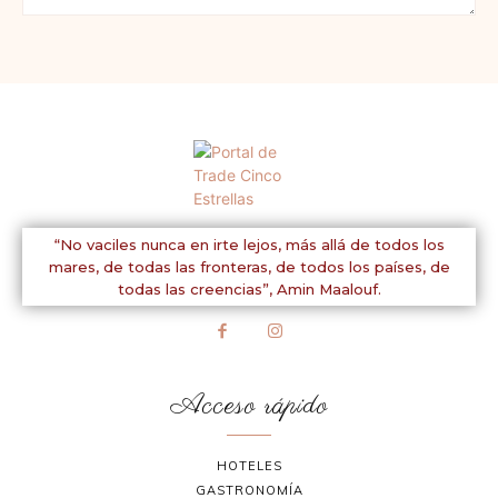
Comentario:
“No vaciles nunca en irte lejos, más allá de todos los
mares, de todas las fronteras, de todos los países, de
todas las creencias”,
Amin Maalouf.
Acceso rápido
HOTELES
GASTRONOMÍA