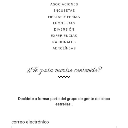
ASOCIACIONES
ENCUESTAS
FIESTAS Y FERIAS
FRONTERAS
DIVERSIÓN
EXPERIENCIAS
NACIONALES
AEROLÍNEAS
¿Te gusta nuestro contenido?
Decídete a formar parte del grupo de gente de cinco
estrellas..
correo electrónico