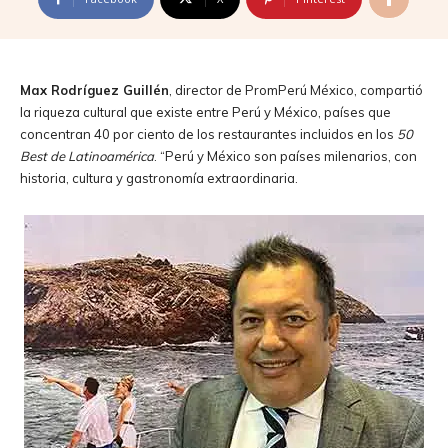
Max Rodríguez Guillén
, director de PromPerú México, compartió
la riqueza cultural que existe entre Perú y México, países que
concentran 40 por ciento de los restaurantes incluidos en los
50
Best de Latinoamérica
. “Perú y México son países milenarios, con
historia, cultura y gastronomía extraordinaria.