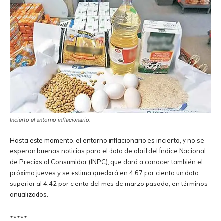
Incierto el entorno inflacionario.
Hasta este momento, el entorno inflacionario es incierto, y no se
esperan buenas noticias para el dato de abril del Índice Nacional
de Precios al Consumidor (INPC), que dará a conocer también el
próximo jueves y se estima quedará en 4.67 por ciento un dato
superior al 4.42 por ciento del mes de marzo pasado, en términos
anualizados.
*****