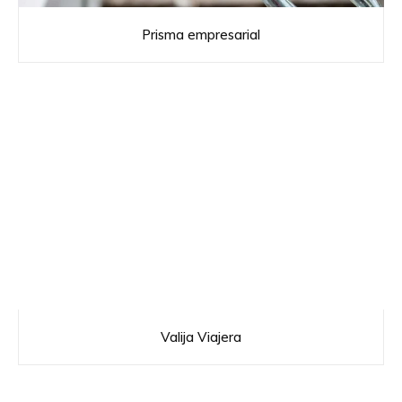
Prisma empresarial
Valija Viajera