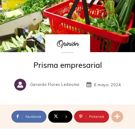
Opinión
Prisma empresarial
Gerardo Flores Ledesma
6 mayo, 2024
Facebook
X
Pinterest