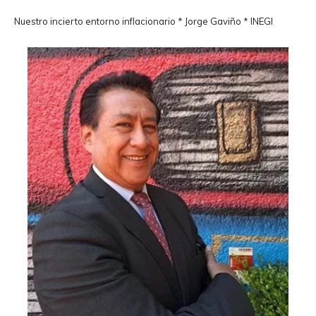
Nuestro incierto entorno inflacionario * Jorge Gaviño * INEGI