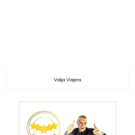
Valija Viajera