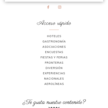
Acceso rápido
HOTELES
GASTRONOMÍA
ASOCIACIONES
ENCUESTAS
FIESTAS Y FERIAS
FRONTERAS
DIVERSIÓN
EXPERIENCIAS
NACIONALES
AEROLÍNEAS
¿Te gusta nuestro contenido?