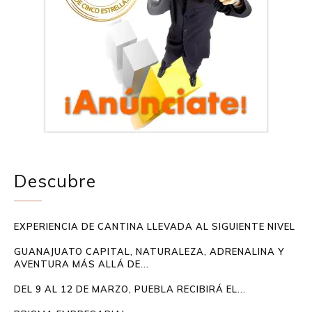
Descubre
EXPERIENCIA DE CANTINA LLEVADA AL SIGUIENTE NIVEL
GUANAJUATO CAPITAL, NATURALEZA, ADRENALINA Y
AVENTURA MÁS ALLÁ DE...
DEL 9 AL 12 DE MARZO, PUEBLA RECIBIRÁ EL...