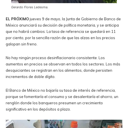
Gerardo Flores Ledesma.
EL PRÓXIMO
jueves 9 de mayo, la Junta de Gobierno de Banco de
México anunciará su decisión de política monetaria, y se anticipa
que no habrá cambios: La tasa de referencia se quedará en 11
por ciento, por la sencilla razón de que las alzas en los precios
galopan sin freno.
No hay ningún proceso desinflacionario consistente. Los
aumentos en precios se observan en todos los sectores. Los más
desquiciantes se registran en los alimentos, donde persisten
incrementos de doble dígito.
El Banco de México no bajaría su tasa de interés de referencia,
porque se fomentaría el consumo y se desalentaría el ahorro, un
renglón donde los banqueros presumen un crecimiento
significativo en los depósitos a plazo.