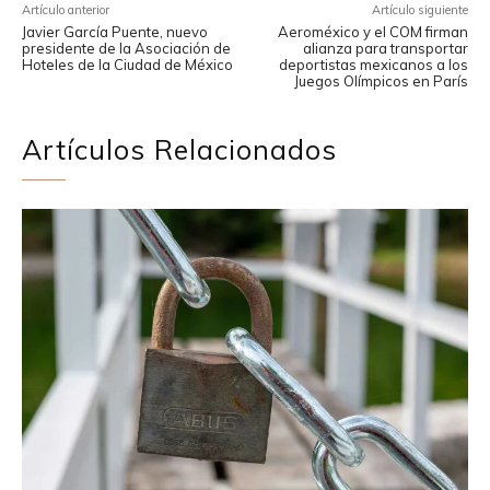
Artículo anterior
Artículo siguiente
Javier García Puente, nuevo
Aeroméxico y el COM firman
presidente de la Asociación de
alianza para transportar
Hoteles de la Ciudad de México
deportistas mexicanos a los
Juegos Olímpicos en París
Artículos Relacionados