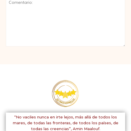
Comentario:
“No vaciles nunca en irte lejos, más allá de todos los
mares, de todas las fronteras, de todos los países, de
todas las creencias”,
Amin Maalouf.