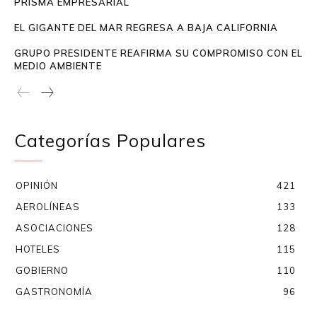
PRISMA EMPRESARIAL
EL GIGANTE DEL MAR REGRESA A BAJA CALIFORNIA
GRUPO PRESIDENTE REAFIRMA SU COMPROMISO CON EL
MEDIO AMBIENTE
Categorías Populares
OPINIÓN
421
AEROLÍNEAS
133
ASOCIACIONES
128
HOTELES
115
GOBIERNO
110
GASTRONOMÍA
96