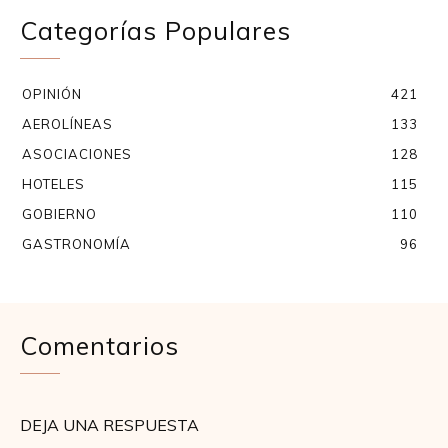
Categorías Populares
OPINIÓN
421
AEROLÍNEAS
133
ASOCIACIONES
128
HOTELES
115
GOBIERNO
110
GASTRONOMÍA
96
Comentarios
DEJA UNA RESPUESTA