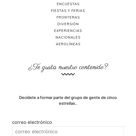
ENCUESTAS
FIESTAS Y FERIAS
FRONTERAS
DIVERSIÓN
EXPERIENCIAS
NACIONALES
AEROLÍNEAS
¿Te gusta nuestro contenido?
Decídete a formar parte del grupo de gente de cinco
estrellas..
correo electrónico