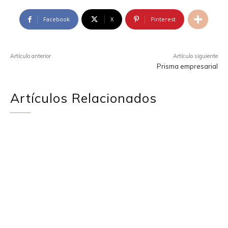
Facebook
X
Pinterest
Artículo anterior
Artículo siguiente
Prisma empresarial
Artículos Relacionados