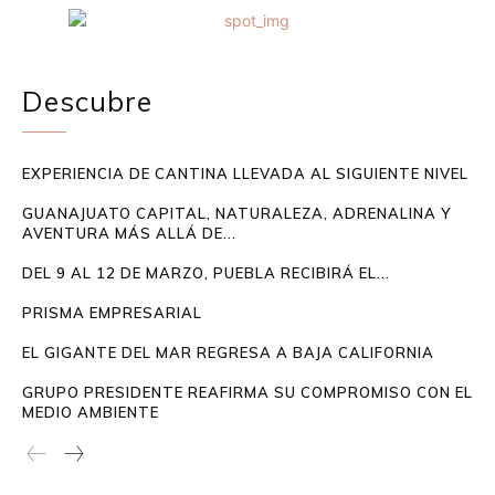
Descubre
EXPERIENCIA DE CANTINA LLEVADA AL SIGUIENTE NIVEL
GUANAJUATO CAPITAL, NATURALEZA, ADRENALINA Y
AVENTURA MÁS ALLÁ DE...
DEL 9 AL 12 DE MARZO, PUEBLA RECIBIRÁ EL...
PRISMA EMPRESARIAL
EL GIGANTE DEL MAR REGRESA A BAJA CALIFORNIA
GRUPO PRESIDENTE REAFIRMA SU COMPROMISO CON EL
MEDIO AMBIENTE