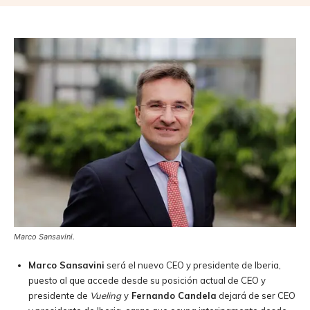
Marco Sansavini.
Marco Sansavini
será el nuevo CEO y presidente de Iberia,
puesto al que accede desde su posición actual de CEO y
presidente de
Vueling
y
Fernando Candela
dejará de ser CEO