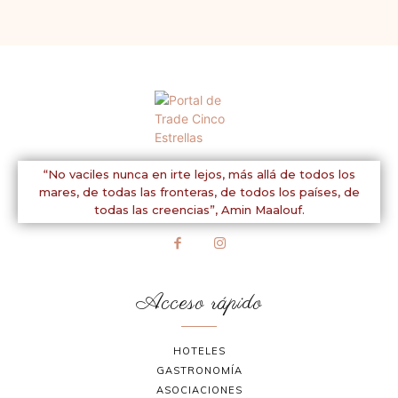
“No vaciles nunca en irte lejos, más allá de todos los
mares, de todas las fronteras, de todos los países, de
todas las creencias”,
Amin Maalouf.
Acceso rápido
HOTELES
GASTRONOMÍA
ASOCIACIONES