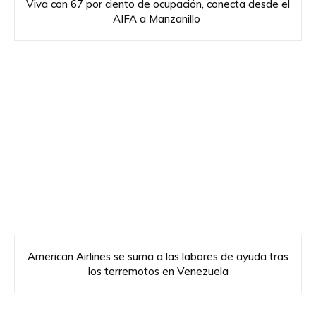
Viva con 67 por ciento de ocupación, conecta desde el
AIFA a Manzanillo
American Airlines se suma a las labores de ayuda tras
los terremotos en Venezuela